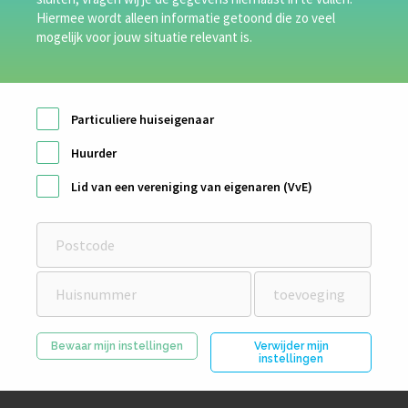
Hiermee wordt alleen informatie getoond die zo veel
mogelijk voor jouw situatie relevant is.
Particuliere huiseigenaar
Huurder
Lid van een vereniging van eigenaren (VvE)
Bewaar mijn instellingen
Verwijder mijn
instellingen