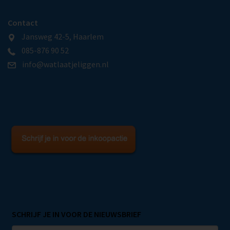
Contact
Jansweg 42-5, Haarlem
085-876 90 52
info@watlaatjeliggen.nl
SCHRIJF JE IN VOOR DE NIEUWSBRIEF