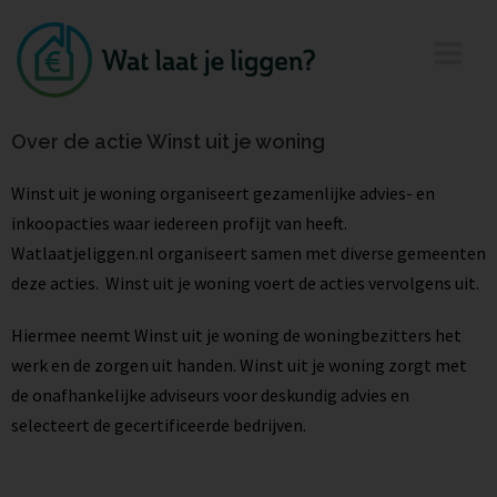
Over de actie Winst uit je woning
Winst uit je woning organiseert gezamenlijke advies- en
inkoopacties waar iedereen profijt van heeft.
Watlaatjeliggen.nl organiseert samen met diverse gemeenten
deze acties. Winst uit je woning voert de acties vervolgens uit.
Hiermee neemt Winst uit je woning de woningbezitters het
werk en de zorgen uit handen. Winst uit je woning zorgt met
de onafhankelijke adviseurs voor deskundig advies en
selecteert de gecertificeerde bedrijven.