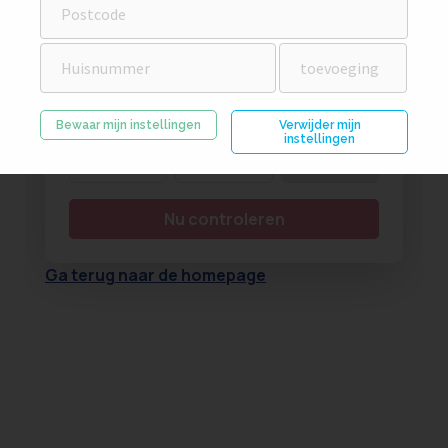
Bewaar mijn instellingen
Verwijder mijn
instellingen