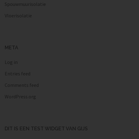
Spouwmuurisolatie
Vloerisolatie
META
Log in
Entries feed
Comments feed
WordPress.org
DIT IS EEN TEST WIDGET VAN GIJS