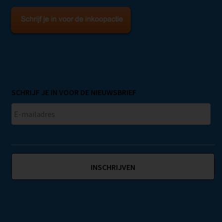
SCHRIJF JE IN VOOR DE NIEUWSBRIEF