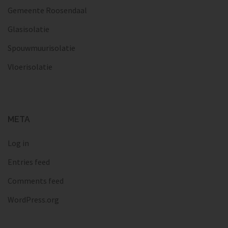
Gemeente Roosendaal
Glasisolatie
Spouwmuurisolatie
Vloerisolatie
META
Log in
Entries feed
Comments feed
WordPress.org