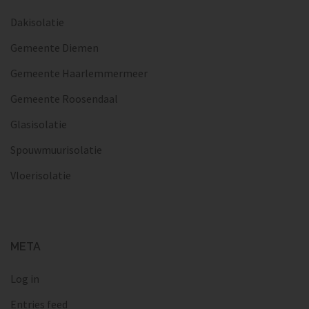
Dakisolatie
Gemeente Diemen
Gemeente Haarlemmermeer
Gemeente Roosendaal
Glasisolatie
Spouwmuurisolatie
Vloerisolatie
META
Log in
Entries feed