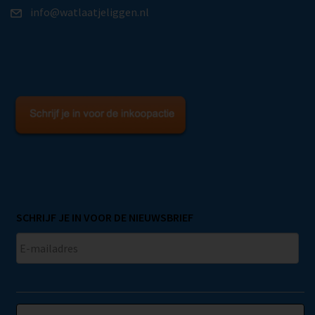
info@watlaatjeliggen.nl
SCHRIJF JE IN VOOR DE NIEUWSBRIEF