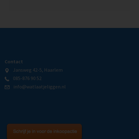
Contact
Jansweg 42-5, Haarlem
085-876 90 52
info@watlaatjeliggen.nl