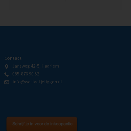
Contact
Jansweg 42-5, Haarlem
085-876 90 52
info@watlaatjeliggen.nl