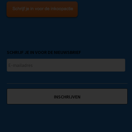
SCHRIJF JE IN VOOR DE NIEUWSBRIEF