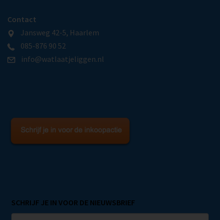
Contact
Jansweg 42-5, Haarlem
085-876 90 52
info@watlaatjeliggen.nl
SCHRIJF JE IN VOOR DE NIEUWSBRIEF