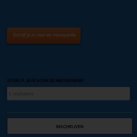
SCHRIJF JE IN VOOR DE NIEUWSBRIEF