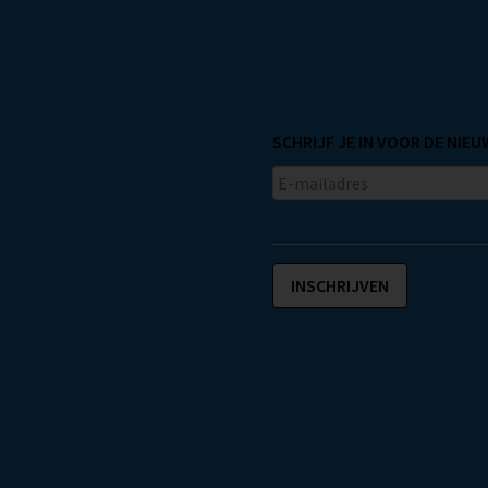
SCHRIJF JE IN VOOR DE NIE