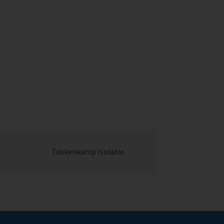
Takkenkamp Isolatie
⟶