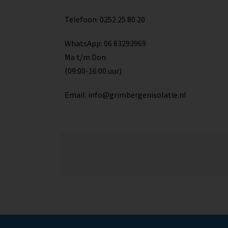
Telefoon: 0252 25 80 20
WhatsApp: 06 83293969
Ma t/m Don
(09:00-16:00 uur)
Email: info@grimbergenisolatie.nl