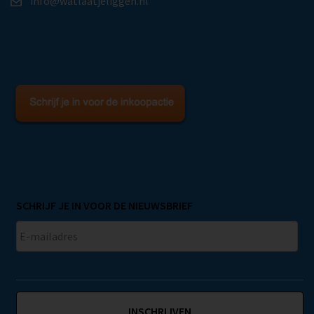
info@watlaatjeliggen.nl
SCHRIJF JE IN VOOR DE NIEUWSBRIEF